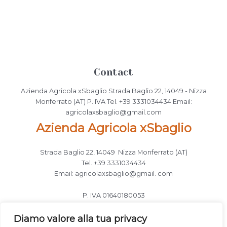
Contact
Azienda Agricola xSbaglio Strada Baglio 22, 14049 - Nizza
Monferrato (AT) P. IVA Tel. +39 3331034434 Email:
agricolaxsbaglio@gmail.com
Azienda Agricola xSbaglio
Strada Baglio 22, 14049 Nizza Monferrato (AT)
Tel. +39 3331034434
Email: agricolaxsbaglio@gmail. com
P. IVA 01640180053
Follow Us
Diamo valore alla tua privacy