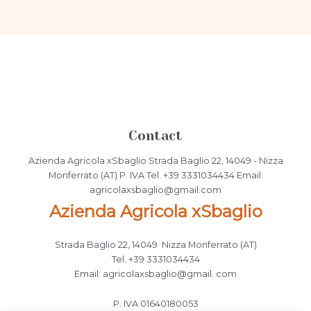
Contact
Azienda Agricola xSbaglio Strada Baglio 22, 14049 - Nizza
Monferrato (AT) P. IVA Tel. +39 3331034434 Email:
agricolaxsbaglio@gmail.com
Azienda Agricola xSbaglio
Strada Baglio 22, 14049 Nizza Monferrato (AT)
Tel. +39 3331034434
Email: agricolaxsbaglio@gmail. com
P. IVA 01640180053