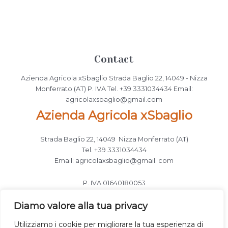
Contact
Azienda Agricola xSbaglio Strada Baglio 22, 14049 - Nizza
Monferrato (AT) P. IVA Tel. +39 3331034434 Email:
agricolaxsbaglio@gmail.com
Azienda Agricola xSbaglio
Strada Baglio 22, 14049 Nizza Monferrato (AT)
Tel. +39 3331034434
Email: agricolaxsbaglio@gmail. com
P. IVA 01640180053
Follow Us
Diamo valore alla tua privacy
Utilizziamo i cookie per migliorare la tua esperienza di