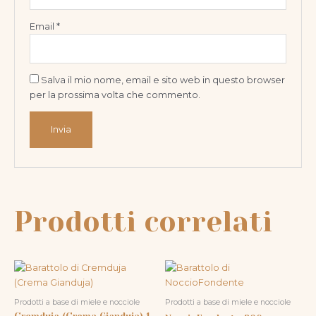
Email
*
Salva il mio nome, email e sito web in questo browser
per la prossima volta che commento.
Prodotti correlati
Prodotti a base di miele e nocciole
Prodotti a base di miele e nocciole